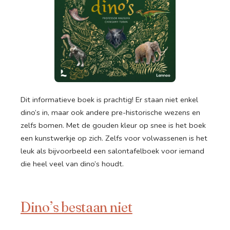
Dit informatieve boek is prachtig! Er staan niet enkel
dino’s in, maar ook andere pre-historische wezens en
zelfs bomen. Met de gouden kleur op snee is het boek
een kunstwerkje op zich. Zelfs voor volwassenen is het
leuk als bijvoorbeeld een salontafelboek voor iemand
die heel veel van dino’s houdt.
Dino’s bestaan niet