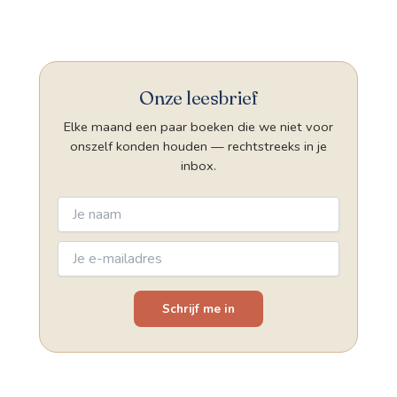
Onze leesbrief
Elke maand een paar boeken die we niet voor
onszelf konden houden — rechtstreeks in je
inbox.
Schrijf me in