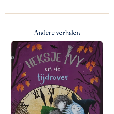
Andere verhalen