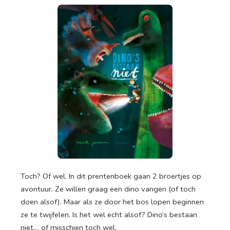
Toch? Of wel. In dit prentenboek gaan 2 broertjes op
avontuur. Ze willen graag een dino vangen (of toch
doen alsof). Maar als ze door het bos lopen beginnen
ze te twijfelen. Is het wel echt alsof? Dino’s bestaan
niet… of misschien toch wel.