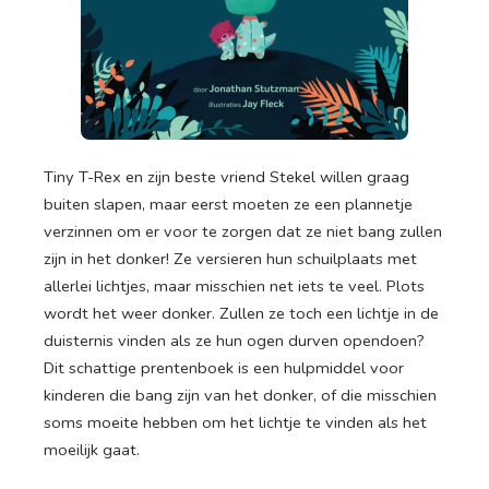
Tiny T-Rex en zijn beste vriend Stekel willen graag
buiten slapen, maar eerst moeten ze een plannetje
verzinnen om er voor te zorgen dat ze niet bang zullen
zijn in het donker! Ze versieren hun schuilplaats met
allerlei lichtjes, maar misschien net iets te veel. Plots
wordt het weer donker. Zullen ze toch een lichtje in de
duisternis vinden als ze hun ogen durven opendoen?
Dit schattige prentenboek is een hulpmiddel voor
kinderen die bang zijn van het donker, of die misschien
soms moeite hebben om het lichtje te vinden als het
moeilijk gaat.