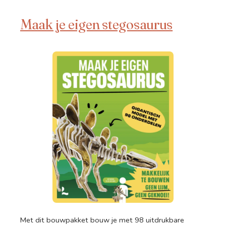
Maak je eigen stegosaurus
Met dit bouwpakket bouw je met 98 uitdrukbare