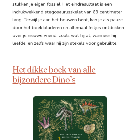
stukken je eigen fossiel. Het eindresultaat is een
indrukwekkend stegosaurusskelet van 63 centimeter
lang. Terwijl je aan het bouwen bent, kan je als pauze
door het boek bladeren en allemaal feitjes ontdekken
over je nieuwe vriend: zoals wat hij at, wanneer hij
leefde, en zelfs waar hij zijn stekels voor gebruikte.
Het dikke boek van alle
bijzondere Dino’s