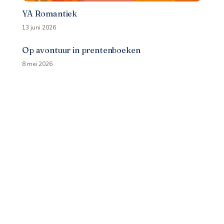
YA Romantiek
13 juni 2026
Op avontuur in prentenboeken
8 mei 2026