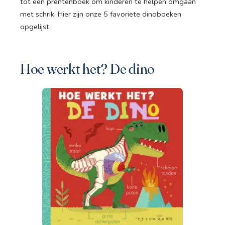
tot een prentenboek om kinderen te helpen omgaan
met schrik. Hier zijn onze 5 favoriete dinoboeken
opgelijst.
Hoe werkt het? De dino