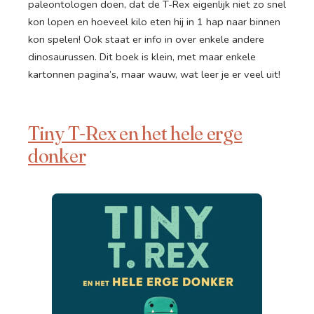
paleontologen doen, dat de T-Rex eigenlijk niet zo snel
kon lopen en hoeveel kilo eten hij in 1 hap naar binnen
kon spelen! Ook staat er info in over enkele andere
dinosaurussen. Dit boek is klein, met maar enkele
kartonnen pagina’s, maar wauw, wat leer je er veel uit!
Tiny T-Rex en het hele erge
donker