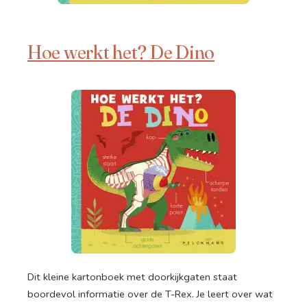
Hoe werkt het? De Dino
Dit kleine kartonboek met doorkijkgaten staat
boordevol informatie over de T-Rex. Je leert over wat