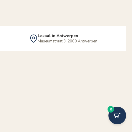
Lokaal in Antwerpen
Museumstraat 3, 2000 Antwerpen
0