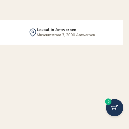
Lokaal in Antwerpen
Museumstraat 3, 2000 Antwerpen
0