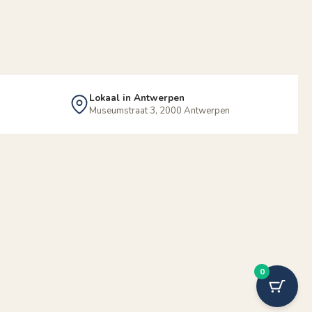
Lokaal in Antwerpen
Museumstraat 3, 2000 Antwerpen
0