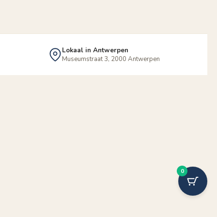
Lokaal in Antwerpen
Museumstraat 3, 2000 Antwerpen
0