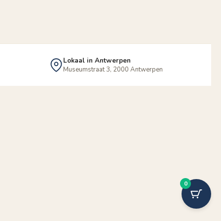
Lokaal in Antwerpen
Museumstraat 3, 2000 Antwerpen
0