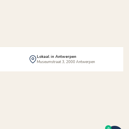
Lokaal in Antwerpen
Museumstraat 3, 2000 Antwerpen
0