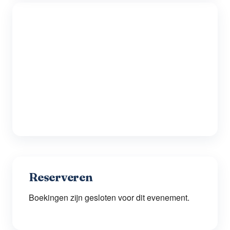
Reserveren
Boekingen zijn gesloten voor dit evenement.