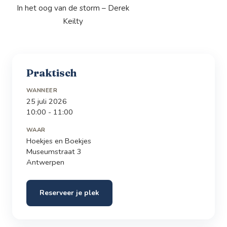
In het oog van de storm – Derek
Keilty
Praktisch
WANNEER
25 juli 2026
10:00 - 11:00
WAAR
Hoekjes en Boekjes
Museumstraat 3
Antwerpen
Reserveer je plek