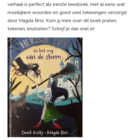
verhaal is perfect als eerste leesboek, met al eens wat
moeilijkere woorden en goed veel tekeningen verzorgd
door Magda Brol. Kom jij mee over dit boek praten,
tekenen, knutselen? Schrijf je dan snel in!