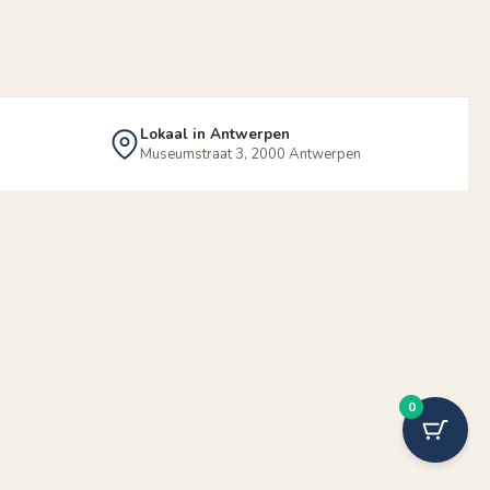
Lokaal in Antwerpen
Museumstraat 3, 2000 Antwerpen
0