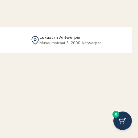
Lokaal in Antwerpen
Museumstraat 3, 2000 Antwerpen
0