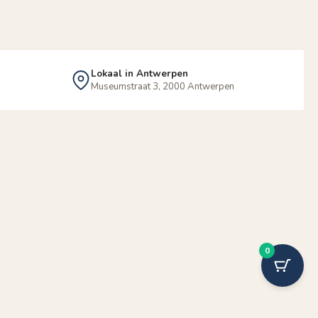
Lokaal in Antwerpen
Museumstraat 3, 2000 Antwerpen
0