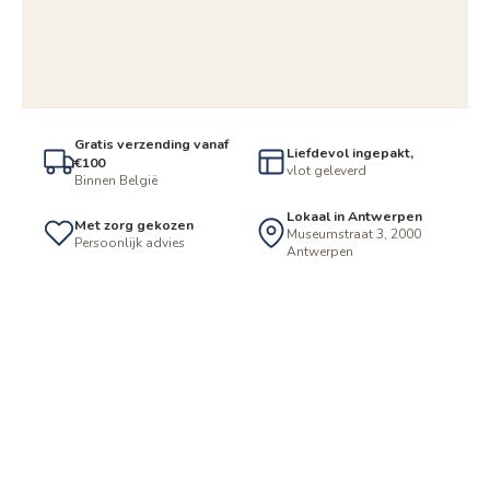
Gratis verzending vanaf
Liefdevol ingepakt,
€100
vlot geleverd
Binnen België
Lokaal in Antwerpen
Met zorg gekozen
Museumstraat 3, 2000
Persoonlijk advies
Antwerpen