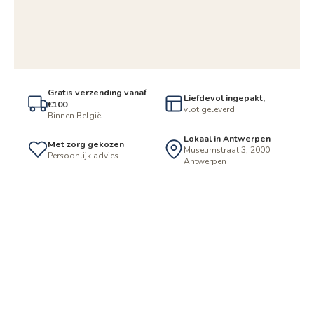
Gratis verzending vanaf
Liefdevol ingepakt,
€100
vlot geleverd
Binnen België
Lokaal in Antwerpen
Met zorg gekozen
Museumstraat 3, 2000
Persoonlijk advies
Antwerpen