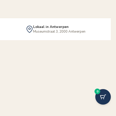
Lokaal in Antwerpen
Museumstraat 3, 2000 Antwerpen
0