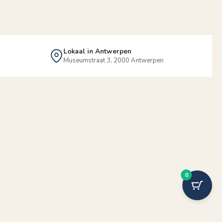
Lokaal in Antwerpen
Museumstraat 3, 2000 Antwerpen
0