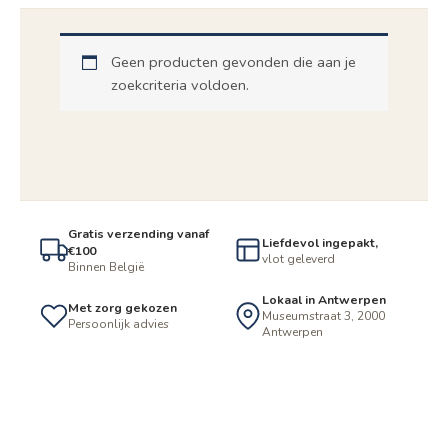
Geen producten gevonden die aan je
zoekcriteria voldoen.
Gratis verzending vanaf
Liefdevol ingepakt,
€100
vlot geleverd
Binnen België
Lokaal in Antwerpen
Met zorg gekozen
Museumstraat 3, 2000
Persoonlijk advies
Antwerpen