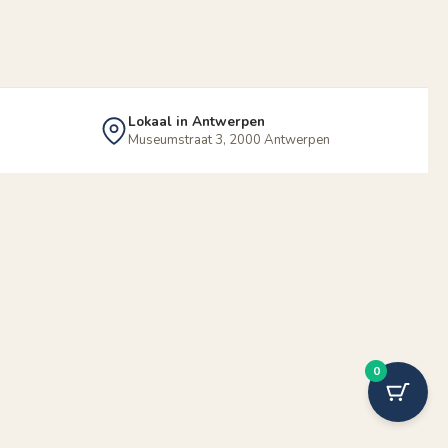
Lokaal in Antwerpen
Museumstraat 3, 2000 Antwerpen
0