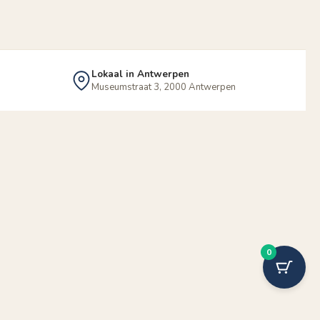
Lokaal in Antwerpen
Museumstraat 3, 2000 Antwerpen
0