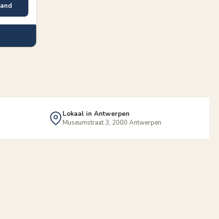
mand
Lokaal in Antwerpen
Museumstraat 3, 2000 Antwerpen