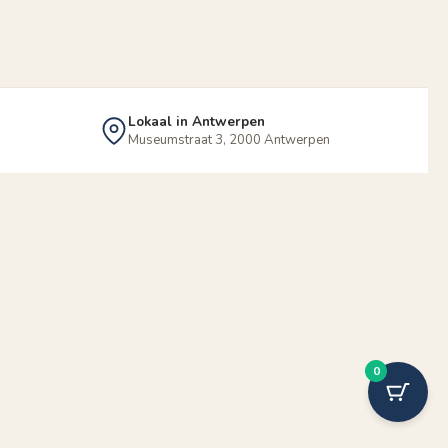
Lokaal in Antwerpen
Museumstraat 3, 2000 Antwerpen
0