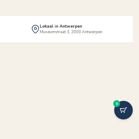
Lokaal in Antwerpen
Museumstraat 3, 2000 Antwerpen
0