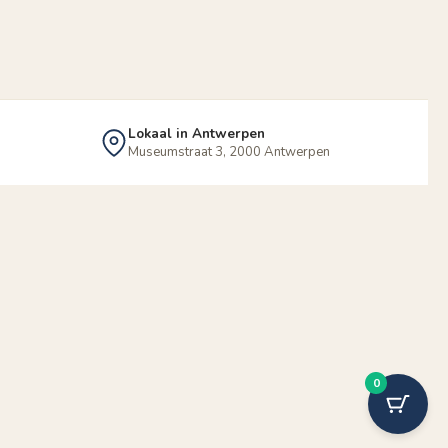
Lokaal in Antwerpen
Museumstraat 3, 2000 Antwerpen
0