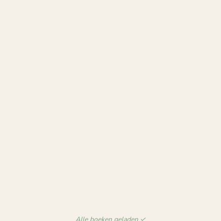
Alle boeken geladen ✓