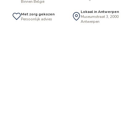
Binnen België
Lokaal in Antwerpen
Met zorg gekozen
Museumstraat 3, 2000
Persoonlijk advies
Antwerpen