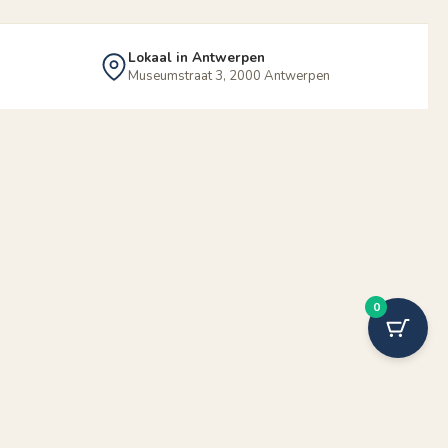
Lokaal in Antwerpen
Museumstraat 3, 2000 Antwerpen
0