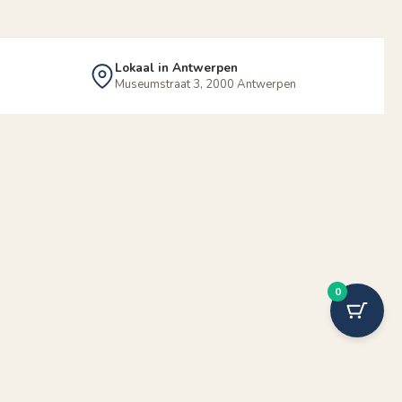
Lokaal in Antwerpen
Museumstraat 3, 2000 Antwerpen
0