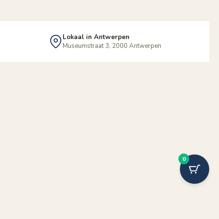
Lokaal in Antwerpen
Museumstraat 3, 2000 Antwerpen
0