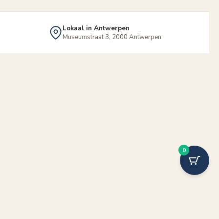
Lokaal in Antwerpen
Museumstraat 3, 2000 Antwerpen
0