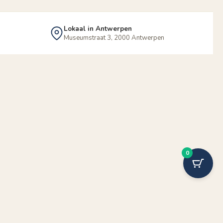
Lokaal in Antwerpen
Museumstraat 3, 2000 Antwerpen
0