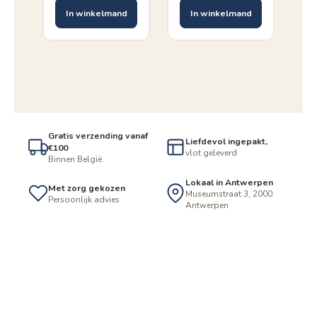
In winkelmand
In winkelmand
Gratis verzending vanaf
Liefdevol ingepakt,
€100
vlot geleverd
Binnen België
Lokaal in Antwerpen
Met zorg gekozen
Museumstraat 3, 2000
Persoonlijk advies
Antwerpen