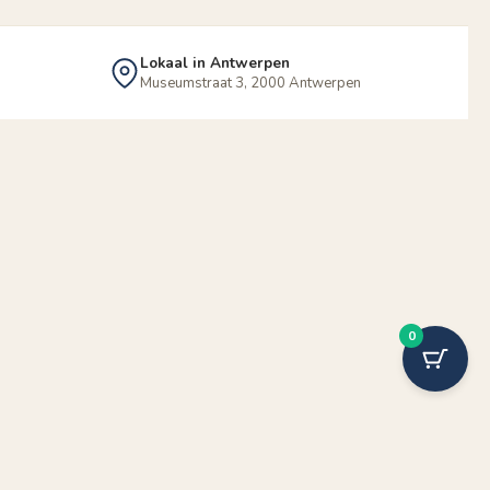
Lokaal in Antwerpen
Museumstraat 3, 2000 Antwerpen
0