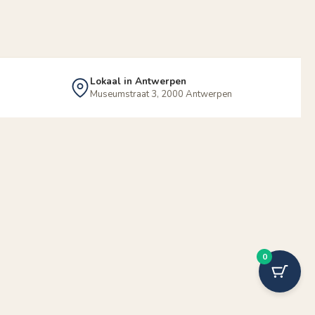
Lokaal in Antwerpen
Museumstraat 3, 2000 Antwerpen
0