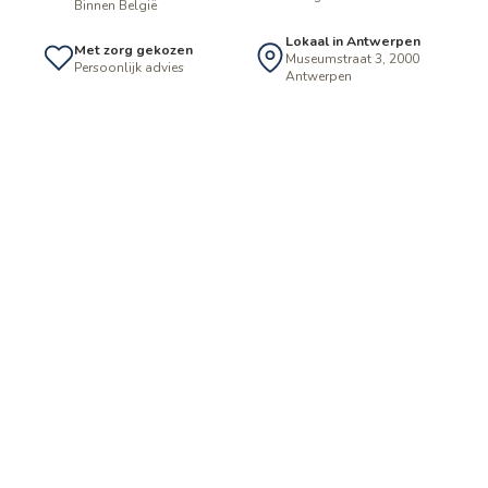
Binnen België
Lokaal in Antwerpen
Met zorg gekozen
Museumstraat 3, 2000
Persoonlijk advies
Antwerpen