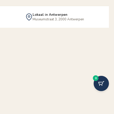
Lokaal in Antwerpen
Museumstraat 3, 2000 Antwerpen
0