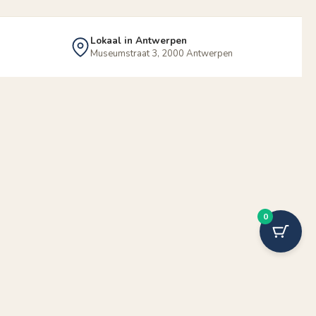
Lokaal in Antwerpen
Museumstraat 3, 2000 Antwerpen
0