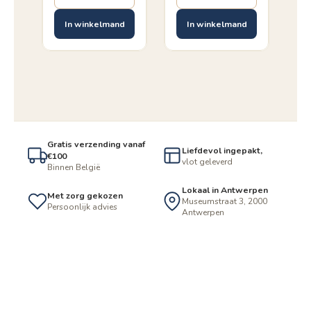
In winkelmand
In winkelmand
Gratis verzending vanaf
Liefdevol ingepakt,
€100
vlot geleverd
Binnen België
Lokaal in Antwerpen
Met zorg gekozen
Museumstraat 3, 2000
Persoonlijk advies
Antwerpen