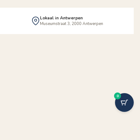
Lokaal in Antwerpen
Museumstraat 3, 2000 Antwerpen
0