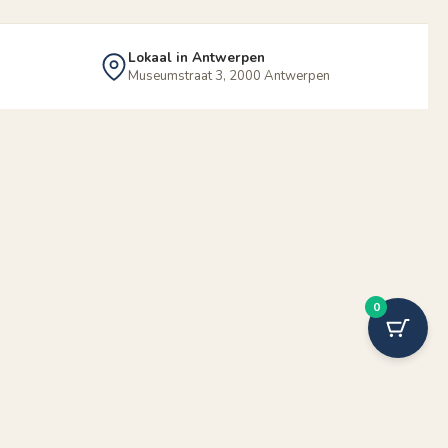
Lokaal in Antwerpen
Museumstraat 3, 2000 Antwerpen
0