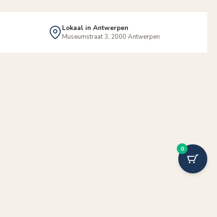
Lokaal in Antwerpen
Museumstraat 3, 2000 Antwerpen
0