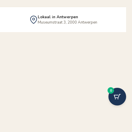
Lokaal in Antwerpen
Museumstraat 3, 2000 Antwerpen
0