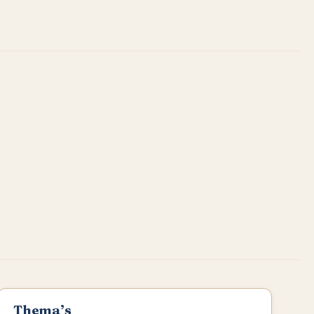
Thema’s