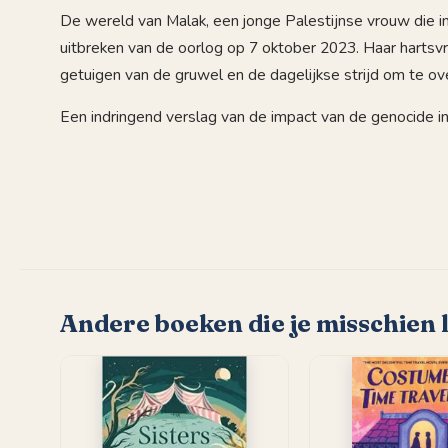
De wereld van Malak, een jonge Palestijnse vrouw die i
uitbreken van de oorlog op 7 oktober 2023. Haar hartsvri
getuigen van de gruwel en de dagelijkse strijd om te ov
Een indringend verslag van de impact van de genocide in
Andere boeken die je misschien 