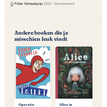
Filter Vertaalprijs
2024
· Genomineerd
Andere boeken die je
misschien leuk vindt
Operatie
Alice in