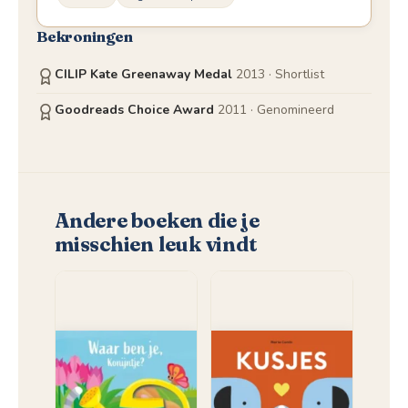
Bekroningen
CILIP Kate Greenaway Medal
2013
· Shortlist
Goodreads Choice Award
2011
· Genomineerd
Andere boeken die je
misschien leuk vindt