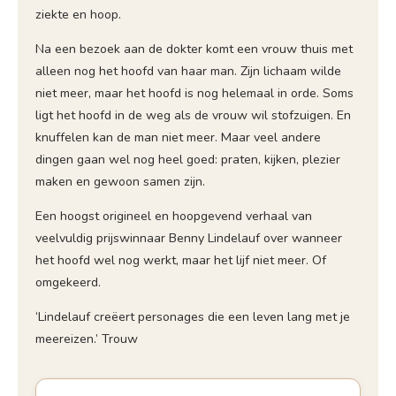
ziekte en hoop.
Na een bezoek aan de dokter komt een vrouw thuis met
alleen nog het hoofd van haar man. Zijn lichaam wilde
niet meer, maar het hoofd is nog helemaal in orde. Soms
ligt het hoofd in de weg als de vrouw wil stofzuigen. En
knuffelen kan de man niet meer. Maar veel andere
dingen gaan wel nog heel goed: praten, kijken, plezier
maken en gewoon samen zijn.
Een hoogst origineel en hoopgevend verhaal van
veelvuldig prijswinnaar Benny Lindelauf over wanneer
het hoofd wel nog werkt, maar het lijf niet meer. Of
omgekeerd.
‘Lindelauf creëert personages die een leven lang met je
meereizen.’ Trouw