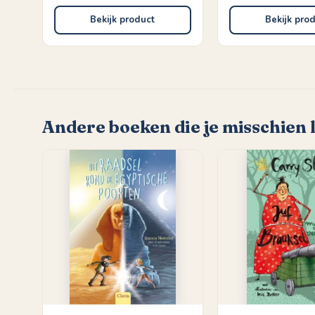
Bekijk product
Bekijk pro
Andere boeken die je misschien 